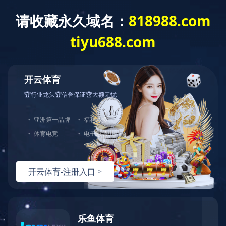
开云手机站官方站入口
>
成功案例
>
智慧科技馆
>
智慧科技馆
开云手机站官方
站入口中心
工地安全体验区 中建三局莱安项目
工地安全体验区 深圳中建二局项目