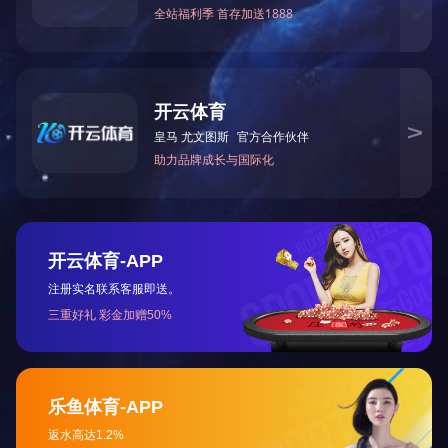
安全体验馆 西安泰普首套出口以投入使用
建筑工地安全体验区 成都中铁一局项目
建筑工地安全体验区 中交福州地铁项目