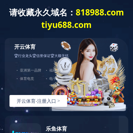
开云手机站官方站入口
>
成功案例
>
智慧科技馆
开云手机站官方
站入口中心