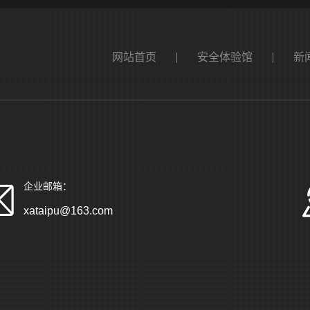
网站首页
安全体验馆
新
企业邮箱：
xataipu@163.com