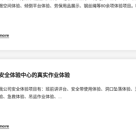
限空间体验、倾倒平台体验、劳保用品展示、钢丝绳等80余项体验项目。
列体验设备得到市场的广泛认可，获得了省市级多为领导的肯定。...
more
安全体验中心的真实作业体验
我公司安全体验项目有：班前讲评台、安全带使用体验、洞口坠落体验、
验、急救体验、吊运作业体验、...
more