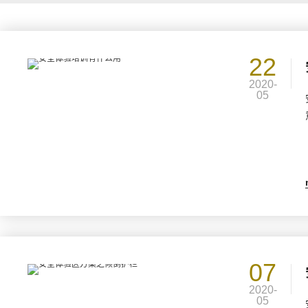
22
2020-
05
07
2020-
05