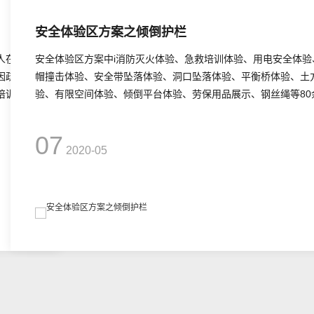
安全体验区方案之倾倒护栏
人在进入
安全体验区方案中i消防灭火体验、急救培训体验、用电安全体验
因疏忽大
帽撞击体验、安全带坠落体验、洞口坠落体验、平衡桥体验、土
培训，提
验、有限空间体验、倾倒平台体验、劳保用品展示、钢丝绳等80
验项目。哦公司在充分引进国外先进培训理念的基础上，成功研发
全教育体验馆”系列体验设备得到市场的广泛认可，获得了省市级
07
导的肯定。...
2020-05