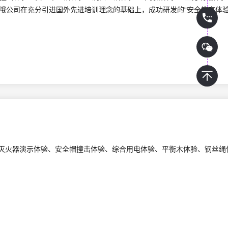
哦公司在充分引进国外先进培训理念的基础上，成功研发的“安全教育体验
灭火器演示体验、安全帽撞击体验、综合用电体验、平衡木体验、钢丝绳