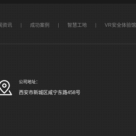
闻资讯
成功案例
智慧工地
VR安全体验馆
公司地址：
西安市新城区咸宁东路458号