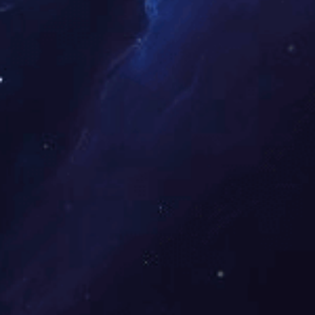
工地安全体验区体验模拟灭火演练方法
消防体验馆策划的模拟灭火演练方法是所有的体验者要有序来到模拟的火
专业的消防讲师讲述灭火的步骤...
more
首页
1