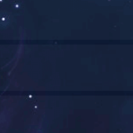
建筑安全体验馆提高现场施工人员的自我安全
境的感
在2018年3月5日的政府报告中强调了生产安全的重要性，明确
较高的形
产的任务要求，尤其强调安全生产责任制的落实等，这些都表明
生产安全的重视。安全体验馆存在的目的就...
10
2020-04