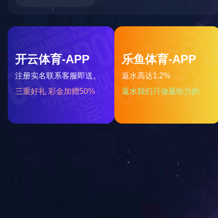
10
2020-