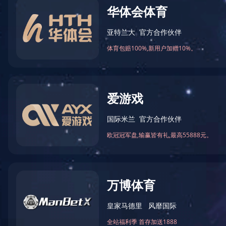
消防安全体验馆要坚持实用导向
消防体验馆通过VR技术运用，让市民在参观学习时有一种身临其
觉。消防体验馆的实践，通过玩小游戏，模拟火灾场景等参与度
式，使体验者明白了生活中存在的隐患，更...
10
2020-04