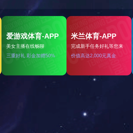
消防安全体验馆要坚持实用导向