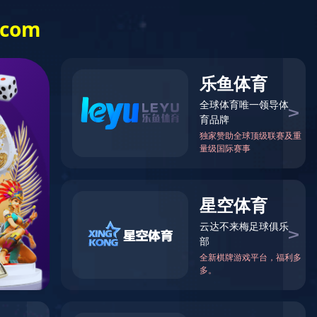
13679136098
案例
开云online（中国）