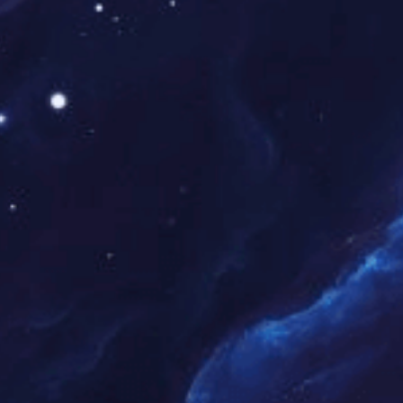
消防体验馆通过VR技术运用，让市民在参观学习时有一种身临其境的感
体验者明白了生活中存在的隐患，更...
more
建筑安全体验馆提高现场施工人员的自我安全
在2018年3月5日的政府报告中强调了生产安全的重要性，明确了安全
全的重视。安全体验馆存在的目的就...
more