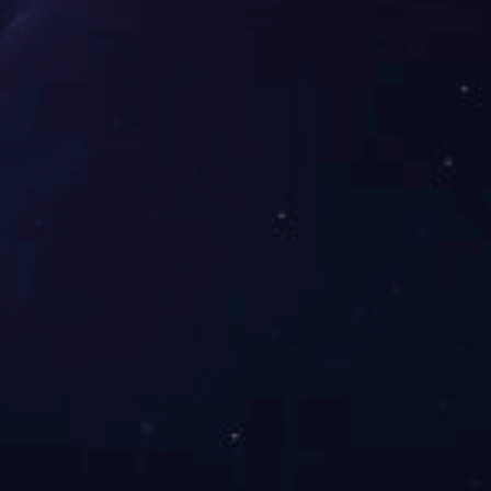
2
3
4
5
6
7
末页
网站首页
安全体验馆
新