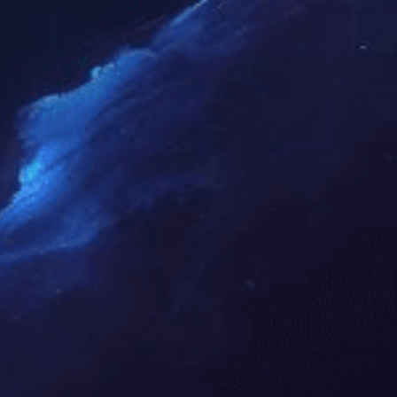
觉。消防体验馆的实践，通过玩小游戏，模拟火灾场景等参与度较高的形
生产的任务要求，尤其强调安全生产责任制的落实等，这些都表明了政府对