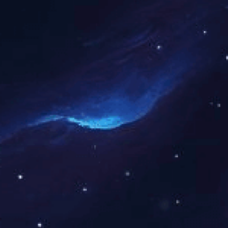
10
2020-
04