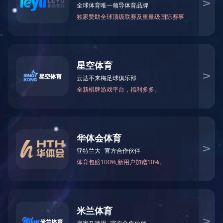
广州公路工程集团增天1标开云手机站官方站入口中心
康渝高铁三标综合安全培训中心