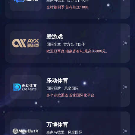
如通苏湖城际铁路智慧安全培训中心
中铁二十局兰合铁路安全培训中心