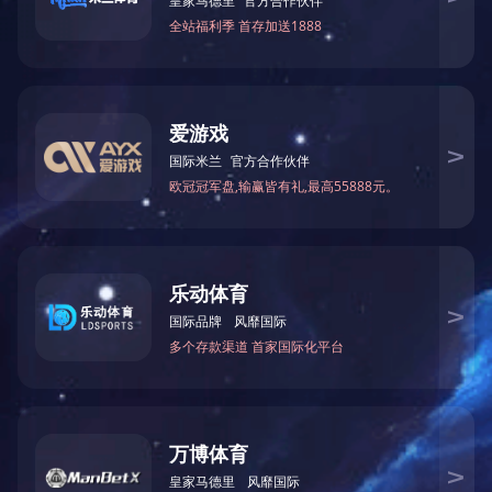
安全体验馆 中铁二十局眉县培训中心
阳平中铁一局安全体验馆