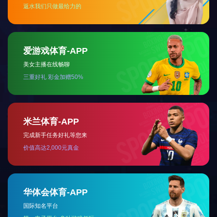
上一页
下一页
网站首页
安全体验馆
新闻资讯
成功案例
智慧工地
VR安全体验馆
全国服务热线：
400-029-6971
企业邮箱：
xataipu@163.com
公司地址：
西安市新城区咸宁东路458号
关注我们：